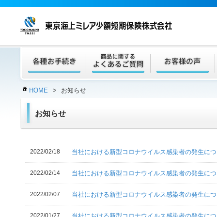
HOME
>
お知らせ
お知らせ
2022/02/18
当社における新型コロナウイルス感染者の発生につ
2022/02/14
当社における新型コロナウイルス感染者の発生につ
2022/02/07
当社における新型コロナウイルス感染者の発生につ
2022/01/27
当社における新型コロナウイルス感染者の発生につ