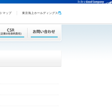
トマップ
東京海上ホールディングス